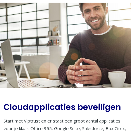
Cloudapplicaties beveiligen
Start met Viptrust en er staat een groot aantal applicaties
voor je klaar. Office 365, Google Suite, Salesforce, Box Citrix,