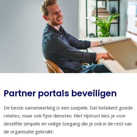
Partner portals beveiligen
De beste samenwerking is een soepele. Dat betekent goede
relaties, maar ook fijne diensten. Met Viptrust kies je voor
dezelfde simpele en veilige toegang die je ook in de rest van
de organisatie gebruikt.