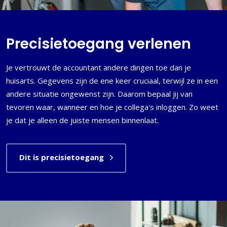
Precisietoegang verlenen
Je vertrouwt de accountant andere dingen toe dan je
huisarts. Gegevens zijn de ene keer cruciaal, terwijl ze in een
andere situatie ongewenst zijn. Daarom bepaal jij van
tevoren waar, wanneer en hoe je collega's inloggen. Zo weet
je dat je alleen de juiste mensen binnenlaat.
Dit is precisietoegang