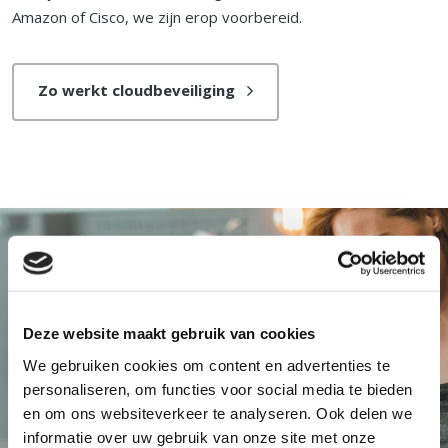
Amazon of Cisco, we zijn erop voorbereid.
Zo werkt cloudbeveiliging
Deze website maakt gebruik van cookies
We gebruiken cookies om content en advertenties te
personaliseren, om functies voor social media te bieden
en om ons websiteverkeer te analyseren. Ook delen we
informatie over uw gebruik van onze site met onze