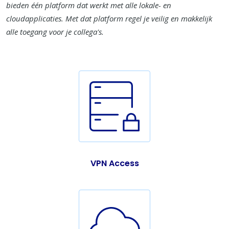
bieden één platform dat werkt met alle lokale- en
cloudapplicaties. Met dat platform regel je veilig en makkelijk
alle toegang voor je collega's.
VPN Access