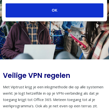
OK
Veilige VPN regelen
Met Viptrust krijg je een inlogmethode die op alle systemen
werkt. Je logt hetzelfde in op je VPN-verbinding als dat je
toegang krijgt tot Office 365. Meteen toegang tot al je
werkprogramma's. Ook als je net even op een terras zit.