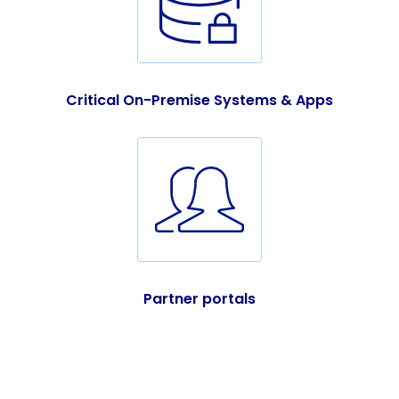
Critical On-Premise Systems & Apps
Partner portals