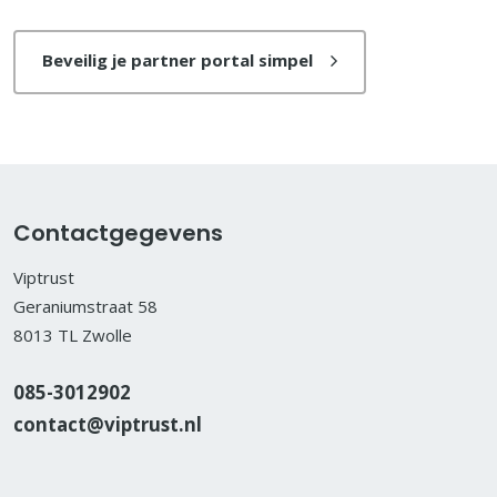
Beveilig je partner portal simpel
Contactgegevens
Viptrust
Geraniumstraat 58
8013 TL Zwolle
085-3012902
contact@viptrust.nl