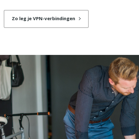
Zo leg je VPN-verbindingen