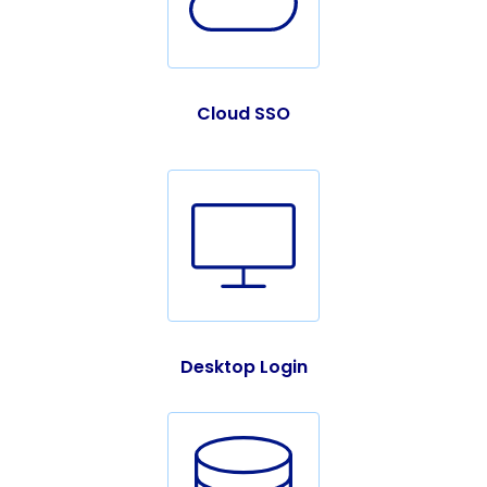
Cloud SSO
Desktop Login